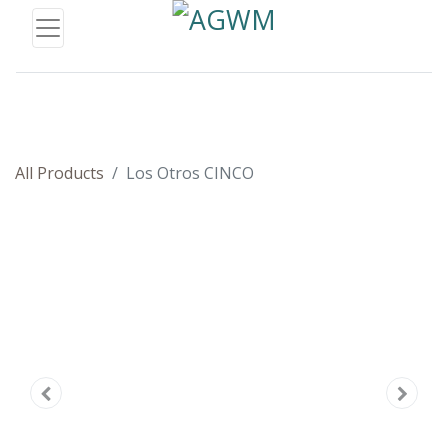
All Products
Los Otros CINCO